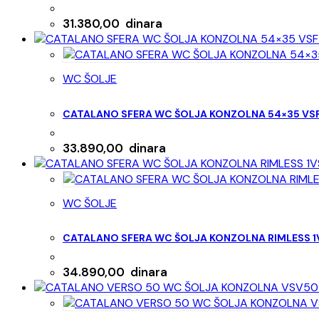
31.380,00
dinara
WC ŠOLJE
CATALANO SFERA WC ŠOLJA KONZOLNA 54×35 VS
33.890,00
dinara
WC ŠOLJE
CATALANO SFERA WC ŠOLJA KONZOLNA RIMLESS 
34.890,00
dinara