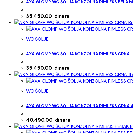
AXA GLOMP WC ŠOLJA KONZOLNA RIMLESS BELA 
35.450,00
dinara
Br
WC ŠOLJE
AXA GLOMP WC ŠOLJA KONZOLNA RIMLESS CRNA
35.450,00
dinara
WC ŠOLJE
AXA GLOMP WC ŠOLJA KONZOLNA RIMLESS CRNA 
40.490,00
dinara
B