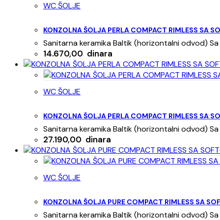
WC ŠOLJE
KONZOLNA ŠOLJA PERLA COMPACT RIMLESS SA S
Sanitarna keramika Baltik (horizontalni odvod) 
14.670,00
dinara
WC ŠOLJE
KONZOLNA ŠOLJA PERLA COMPACT RIMLESS SA S
Sanitarna keramika Baltik (horizontalni odvod) 
27.190,00
dinara
WC ŠOLJE
KONZOLNA ŠOLJA PURE COMPACT RIMLESS SA SO
Sanitarna keramika Baltik (horizontalni odvod) 