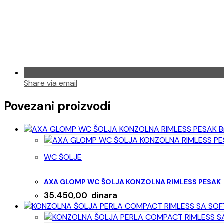
Share via email
Povezani proizvodi
B
WC ŠOLJE
AXA GLOMP WC ŠOLJA KONZOLNA RIMLESS PESAK
35.450,00
dinara