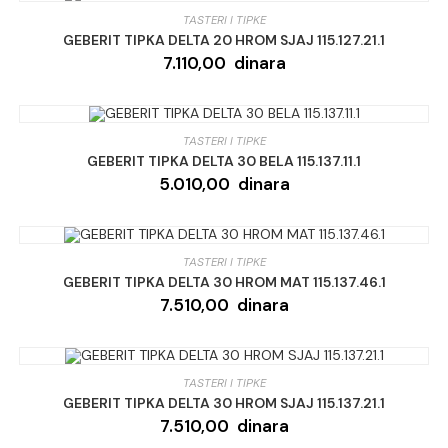
TASTERI I TIPKE
GEBERIT TIPKA DELTA 20 HROM SJAJ 115.127.21.1
7.110,00
dinara
TASTERI I TIPKE
GEBERIT TIPKA DELTA 30 BELA 115.137.11.1
5.010,00
dinara
TASTERI I TIPKE
GEBERIT TIPKA DELTA 30 HROM MAT 115.137.46.1
7.510,00
dinara
TASTERI I TIPKE
GEBERIT TIPKA DELTA 30 HROM SJAJ 115.137.21.1
7.510,00
dinara