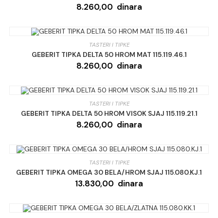
8.260,00
dinara
TASTERI I TIPKE
GEBERIT TIPKA DELTA 50 HROM MAT 115.119.46.1
8.260,00
dinara
TASTERI I TIPKE
GEBERIT TIPKA DELTA 50 HROM VISOK SJAJ 115.119.21.1
8.260,00
dinara
TASTERI I TIPKE
GEBERIT TIPKA OMEGA 30 BELA/HROM SJAJ 115.080.KJ.1
13.830,00
dinara