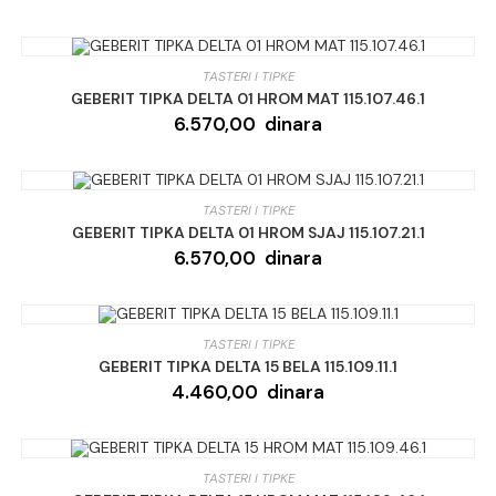
TASTERI I TIPKE
GEBERIT TIPKA DELTA 01 HROM MAT 115.107.46.1
6.570,00
dinara
TASTERI I TIPKE
GEBERIT TIPKA DELTA 01 HROM SJAJ 115.107.21.1
6.570,00
dinara
TASTERI I TIPKE
GEBERIT TIPKA DELTA 15 BELA 115.109.11.1
4.460,00
dinara
TASTERI I TIPKE