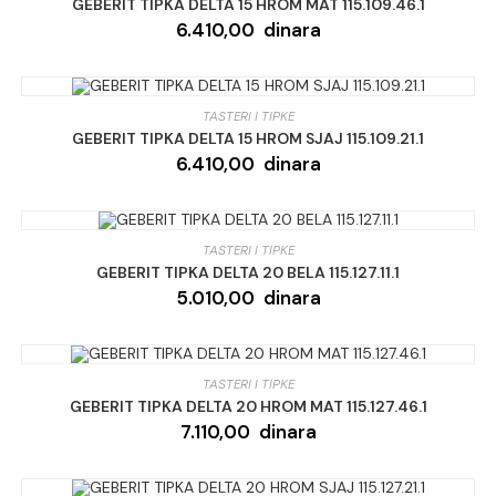
GEBERIT TIPKA DELTA 15 HROM MAT 115.109.46.1
6.410,00
dinara
TASTERI I TIPKE
GEBERIT TIPKA DELTA 15 HROM SJAJ 115.109.21.1
6.410,00
dinara
TASTERI I TIPKE
GEBERIT TIPKA DELTA 20 BELA 115.127.11.1
5.010,00
dinara
TASTERI I TIPKE
GEBERIT TIPKA DELTA 20 HROM MAT 115.127.46.1
7.110,00
dinara