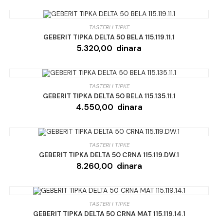
TASTERI I TIPKE
GEBERIT TIPKA DELTA 50 BELA 115.119.11.1
5.320,00
dinara
TASTERI I TIPKE
GEBERIT TIPKA DELTA 50 BELA 115.135.11.1
4.550,00
dinara
TASTERI I TIPKE
GEBERIT TIPKA DELTA 50 CRNA 115.119.DW.1
8.260,00
dinara
TASTERI I TIPKE
GEBERIT TIPKA DELTA 50 CRNA MAT 115.119.14.1