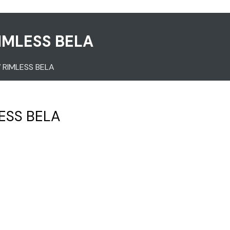
IMLESS BELA
RIMLESS BELA
ESS BELA