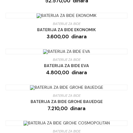
52.570,00
dinara
BATERIJE ZA BIDE
BATERIJA ZA BIDE EKONOMIK
3.600,00
dinara
BATERIJE ZA BIDE
BATERIJA ZA BIDE EVA
4.800,00
dinara
BATERIJE ZA BIDE
BATERIJA ZA BIDE GROHE BAUEDGE
7.210,00
dinara
BATERIJE ZA BIDE