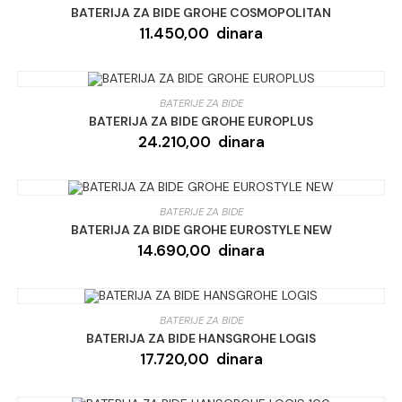
BATERIJA ZA BIDE GROHE COSMOPOLITAN
11.450,00
dinara
BATERIJE ZA BIDE
BATERIJA ZA BIDE GROHE EUROPLUS
24.210,00
dinara
BATERIJE ZA BIDE
BATERIJA ZA BIDE GROHE EUROSTYLE NEW
14.690,00
dinara
BATERIJE ZA BIDE
BATERIJA ZA BIDE HANSGROHE LOGIS
17.720,00
dinara