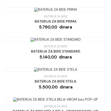
BATERIJE ZA BIDE
BATERIJA ZA BIDE PRIMA
5.790,00
dinara
BATERIJE ZA BIDE
BATERIJA ZA BIDE STANDARD
5.140,00
dinara
BATERIJE ZA BIDE
BATERIJA ZA BIDE STELA
5.500,00
dinara
BATERIJE ZA BIDE