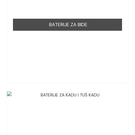
BATERIJE ZA BIDE