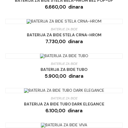
BATERIJA ZA BIDE STELA BELA-HROM BEZ POP-UP
6.660,00
dinara
BATERIJE ZA BIDE
BATERIJA ZA BIDE STELA CRNA-HROM
7.730,00
dinara
BATERIJE ZA BIDE
BATERIJA ZA BIDE TUBO
5.900,00
dinara
BATERIJE ZA BIDE
BATERIJA ZA BIDE TUBO DARK ELEGANCE
6.100,00
dinara