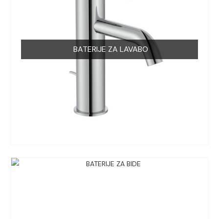
BATERIJE ZA LAVABO