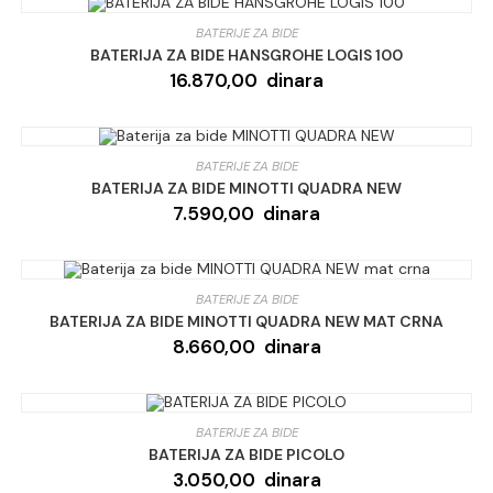
BATERIJE ZA BIDE
BATERIJA ZA BIDE HANSGROHE LOGIS 100
16.870,00
dinara
BATERIJE ZA BIDE
BATERIJA ZA BIDE MINOTTI QUADRA NEW
7.590,00
dinara
BATERIJE ZA BIDE
BATERIJA ZA BIDE MINOTTI QUADRA NEW MAT CRNA
8.660,00
dinara
BATERIJE ZA BIDE
BATERIJA ZA BIDE PICOLO
3.050,00
dinara