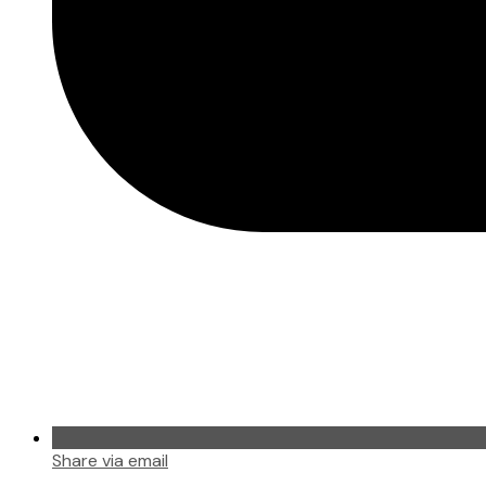
Share via email