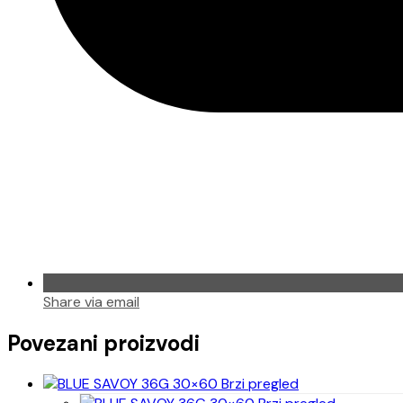
Share via email
Povezani proizvodi
Brzi pregled