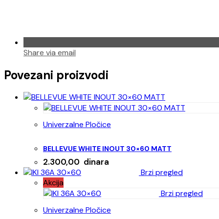
Share via email
Povezani proizvodi
Univerzalne Pločice
BELLEVUE WHITE INOUT 30×60 MATT
2.300,00
dinara
Brzi pregled
Akcija
Brzi pregled
Univerzalne Pločice