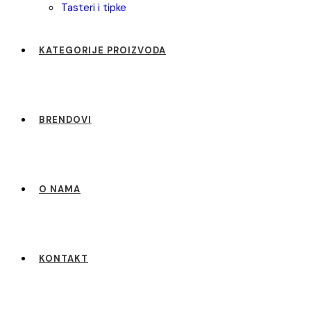
tasteri i tipke
KATEGORIJE PROIZVODA
BRENDOVI
O NAMA
KONTAKT