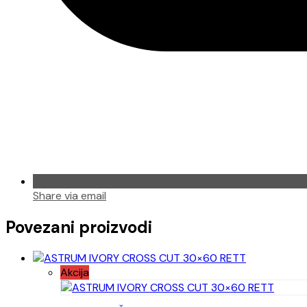
Share via email
Povezani proizvodi
Akcija