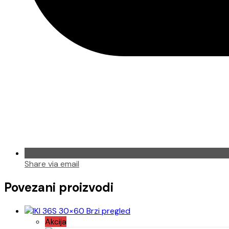
Share via email
Povezani proizvodi
Brzi pregled
Akcija