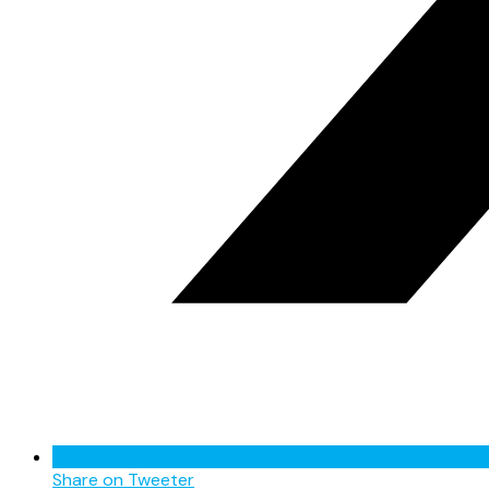
Share on Tweeter