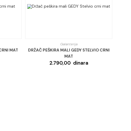
Galanterija
CRNI MAT
DRŽAČ PEŠKIRA MALI GEDY STELVIO CRNI
MAT
2.790,00
dinara