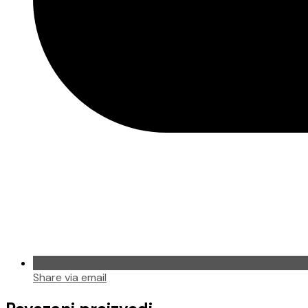
Share via email