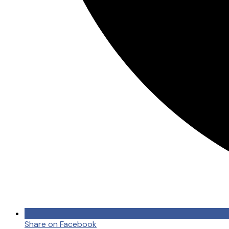
Share on Facebook