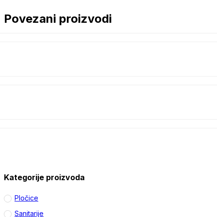
Povezani proizvodi
Kategorije proizvoda
Pločice
Sanitarije