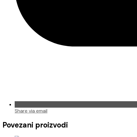
Share via email
Povezani proizvodi