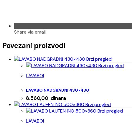
Share via email
Povezani proizvodi
Brzi pregled
Brzi pregled
LAVABOI
LAVABO NADGRADNI 430×430
8.560,00
dinara
Brzi pregled
Brzi pregled
LAVABOI