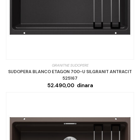
GRANITNE SUDOPERE
SUDOPERA BLANCO ETAGON 700-U SILGRANIT ANTRACIT
525167
52.490,00
dinara