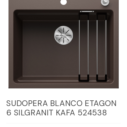
SUDOPERA BLANCO ETAGON
6 SILGRANIT KAFA 524538