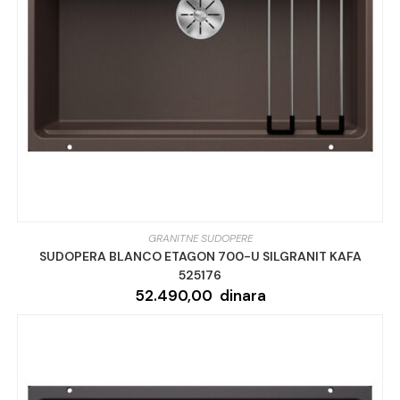
GRANITNE SUDOPERE
SUDOPERA BLANCO ETAGON 700-U SILGRANIT KAFA
525176
52.490,00
dinara