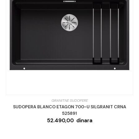
GRANITNE SUDOPERE
SUDOPERA BLANCO ETAGON 700-U SILGRANIT CRNA
525891
52.490,00
dinara