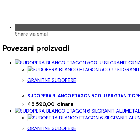
Share via email
Povezani proizvodi
GRANITNE SUDOPERE
SUDOPERA BLANCO ETAGON 500-U SILGRANIT CR
46.590,00
dinara
GRANITNE SUDOPERE