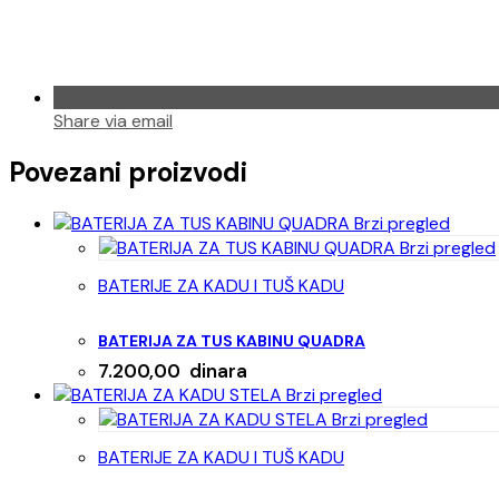
Share via email
Povezani proizvodi
Brzi pregled
Brzi pregled
BATERIJE ZA KADU I TUŠ KADU
BATERIJA ZA TUS KABINU QUADRA
7.200,00
dinara
Brzi pregled
Brzi pregled
BATERIJE ZA KADU I TUŠ KADU