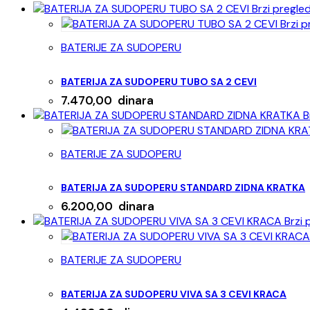
Brzi pregle
Brzi p
BATERIJE ZA SUDOPERU
BATERIJA ZA SUDOPERU TUBO SA 2 CEVI
7.470,00
dinara
B
BATERIJE ZA SUDOPERU
BATERIJA ZA SUDOPERU STANDARD ZIDNA KRATKA
6.200,00
dinara
Brzi 
BATERIJE ZA SUDOPERU
BATERIJA ZA SUDOPERU VIVA SA 3 CEVI KRACA