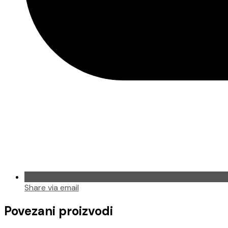
Share via email
Povezani proizvodi