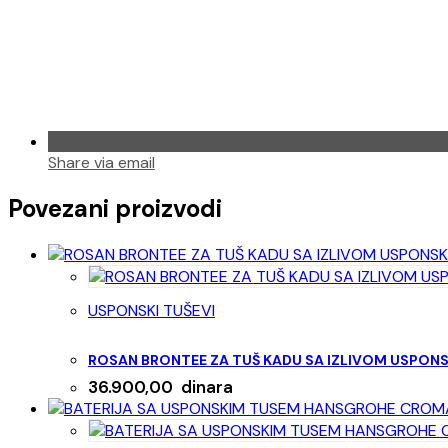
Share via email
Povezani proizvodi
USPONSKI TUŠEVI
ROSAN BRONTEE ZA TUŠ KADU SA IZLIVOM USPONSK
36.900,00
dinara