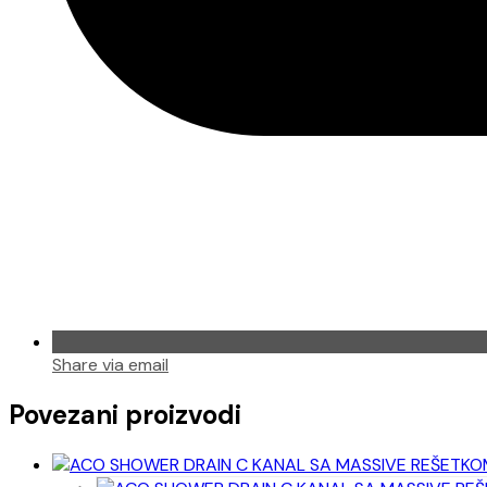
Share via email
Povezani proizvodi