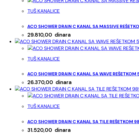
TUŠ KANALICE
ACO SHOWER DRAIN C KANAL SA MASSIVE REŠET
29.810,00
dinara
TUŠ KANALICE
ACO SHOWER DRAIN C KANAL SA WAVE REŠETKOM
26.370,00
dinara
TUŠ KANALICE
ACO SHOWER DRAIN C KANAL SA TILE REŠETKOM 
31.520,00
dinara